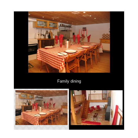
Family dining