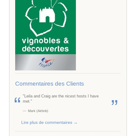
Commentaires des Clients
"Leila and Craig are the nicest hosts I have
met."
Mark (Airbnb)
Lire plus de commentaires →