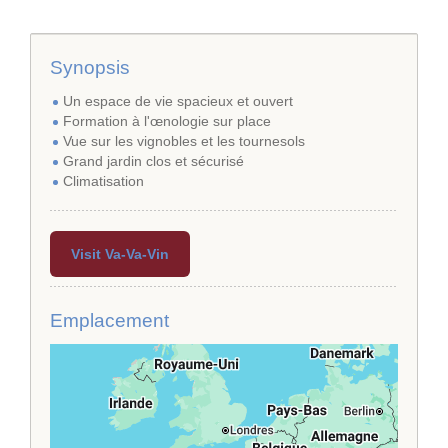
Synopsis
Un espace de vie spacieux et ouvert
Formation à l'œnologie sur place
Vue sur les vignobles et les tournesols
Grand jardin clos et sécurisé
Climatisation
Visit Va-Va-Vin
Emplacement