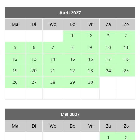
April 2027
Ma
Di
Wo
Do
Vr
Za
Zo
1
2
3
4
5
6
7
8
9
10
11
12
13
14
15
16
17
18
19
20
21
22
23
24
25
26
27
28
29
30
Mei 2027
Ma
Di
Wo
Do
Vr
Za
Zo
1
2