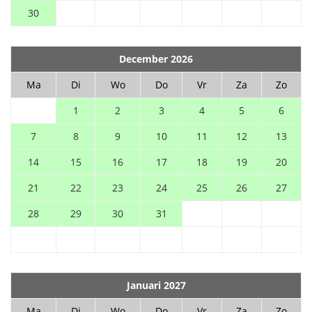
30
December 2026
Ma
Di
Wo
Do
Vr
Za
Zo
1
2
3
4
5
6
7
8
9
10
11
12
13
14
15
16
17
18
19
20
21
22
23
24
25
26
27
28
29
30
31
Januari 2027
Ma
Di
Wo
Do
Vr
Za
Zo