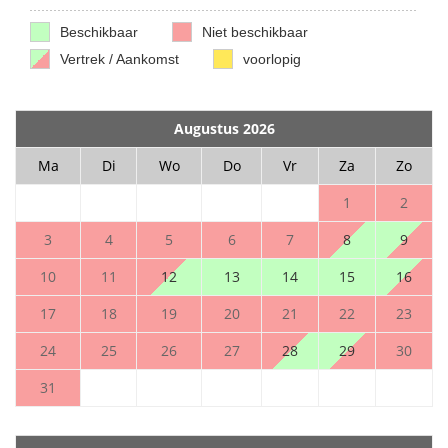
Beschikbaar
Niet beschikbaar
Vertrek / Aankomst
voorlopig
Augustus 2026
Ma
Di
Wo
Do
Vr
Za
Zo
1
2
3
4
5
6
7
8
9
10
11
12
13
14
15
16
17
18
19
20
21
22
23
24
25
26
27
28
29
30
31