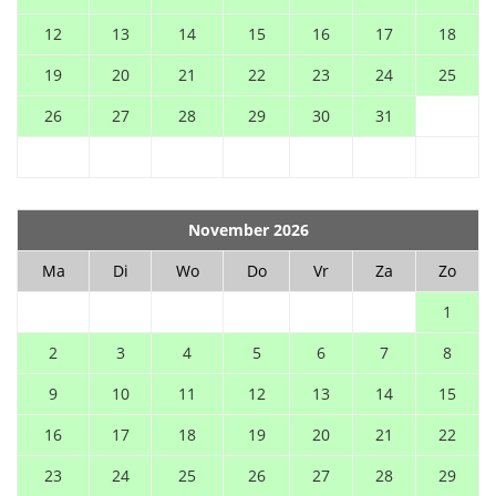
12
13
14
15
16
17
18
19
20
21
22
23
24
25
26
27
28
29
30
31
November 2026
Ma
Di
Wo
Do
Vr
Za
Zo
1
2
3
4
5
6
7
8
9
10
11
12
13
14
15
16
17
18
19
20
21
22
23
24
25
26
27
28
29