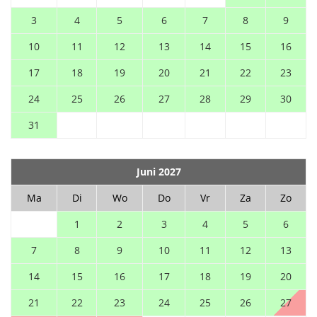
3
4
5
6
7
8
9
10
11
12
13
14
15
16
17
18
19
20
21
22
23
24
25
26
27
28
29
30
31
Juni 2027
Ma
Di
Wo
Do
Vr
Za
Zo
1
2
3
4
5
6
7
8
9
10
11
12
13
14
15
16
17
18
19
20
21
22
23
24
25
26
27