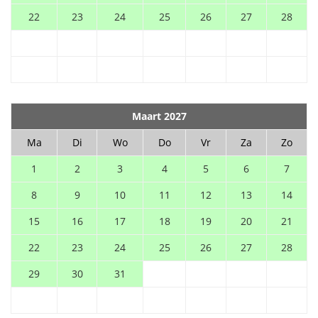
22
23
24
25
26
27
28
Maart 2027
Ma
Di
Wo
Do
Vr
Za
Zo
1
2
3
4
5
6
7
8
9
10
11
12
13
14
15
16
17
18
19
20
21
22
23
24
25
26
27
28
29
30
31