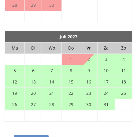
28
29
30
Juli 2027
Ma
Di
Wo
Do
Vr
Za
Zo
1
2
3
4
5
6
7
8
9
10
11
12
13
14
15
16
17
18
19
20
21
22
23
24
25
26
27
28
29
30
31