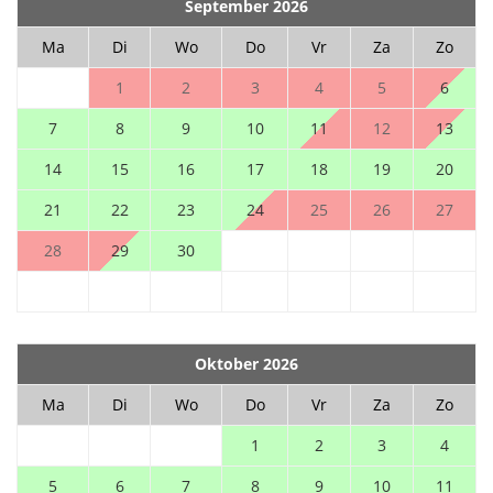
September 2026
Ma
Di
Wo
Do
Vr
Za
Zo
1
2
3
4
5
6
7
8
9
10
11
12
13
14
15
16
17
18
19
20
21
22
23
24
25
26
27
28
29
30
Oktober 2026
Ma
Di
Wo
Do
Vr
Za
Zo
1
2
3
4
5
6
7
8
9
10
11